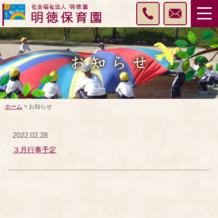
ホーム
> お知らせ
2022.02.28
３月行事予定