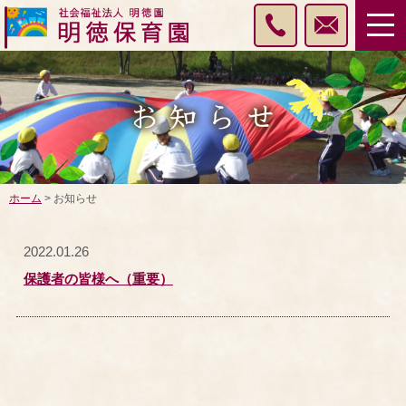
ホーム
> お知らせ
2022.01.26
保護者の皆様へ（重要）