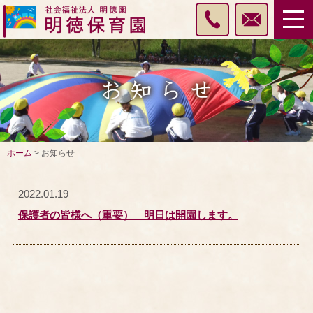
ホーム
> お知らせ
2022.01.19
保護者の皆様へ（重要） 明日は開園します。