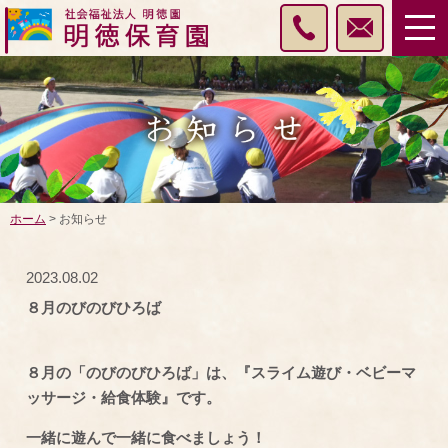
ホーム
> お知らせ
2023.08.02
８月のびのびひろば
８月の「のびのびひろば」は、『スライム遊び・ベビーマ
ッサージ・給食体験』です。
一緒に遊んで一緒に食べましょう！