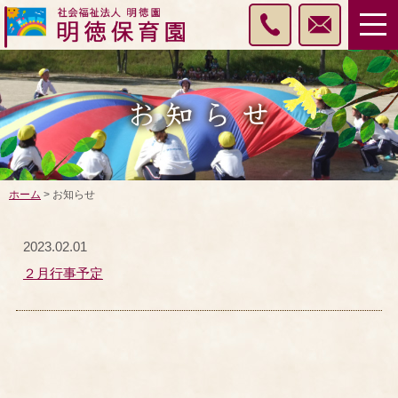
ホーム
> お知らせ
2023.02.01
２月行事予定