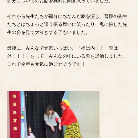
節分についてのお話を真剣に聞き入っていました。
それから先生たちが節分にちなんだ劇を演じ、普段の先生
たちとはちょっと違う振る舞いに笑ったり、鬼に扮した先
生の姿を見て大泣きする子もいました。
最後に、みんなで元気いっぱい、「福は内！！ 鬼は
外！！！」をして、
みんなの中にいる鬼を退治しました。
これで今年も元気に過ごせそうです！