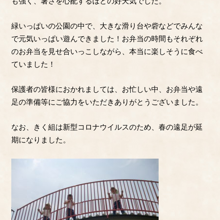
も強く、暑さを心配するほどの好天気でした。
緑いっぱいの公園の中で、大きな滑り台や砦などでみんな
で元気いっぱい遊んできました！お弁当の時間もそれぞれ
のお弁当を見せ合いっこしながら、本当に楽しそうに食べ
ていました！
保護者の皆様におかれましては、お忙しい中、お弁当や遠
足の準備等にご協力をいただきありがとうございました。
なお、きく組は新型コロナウイルスのため、春の遠足が延
期になりました。