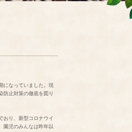
期になっていました。現
染防止対策の徹底を図り
でおり、新型コロナウイ
、園児のみんなは昨年以