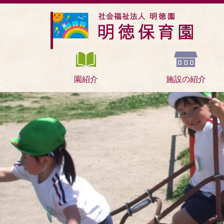
園紹介
施設の紹介