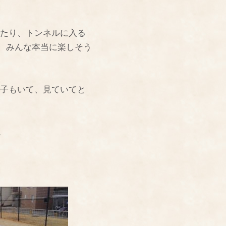
たり、トンネルに入る
、みんな本当に楽しそう
子もいて、見ていてと
。